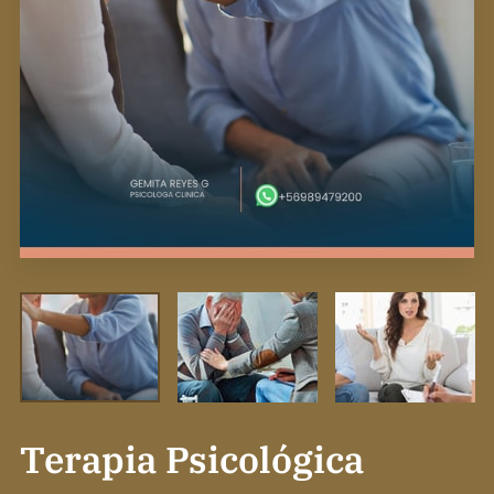
Terapia Psicológica